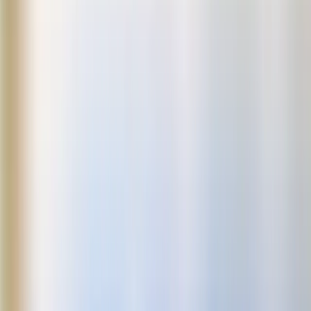
🎲
Brætspil
🃏
Kortspil
🌿
Udendørsspil
♟️
Strategispil
🌙
Spilleaftenen
Forside
/
Strategispil
/
Scythe taktik
♟️
Strategispil
Scythe taktik
Mellem
👥
3–4 spillere
⏱️
4
min læsetid