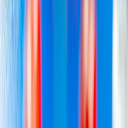
Hans Jørgensen
Redaktør, Spilregelbogen
Hans lærte at spille 500 og Røvhul på højskole i 90'erne
og har siden samlet på spillehæfter, regler og
internationale variationer. Han går op i at dokumentere
både de officielle regler og de uofficielle husvarianter.
Spørgsmål & svar