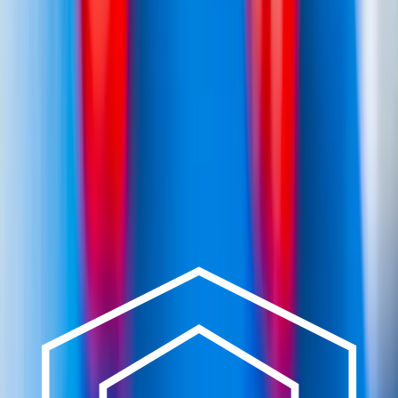
Let
👥
2 spillere
⏱️
6
min
Læs reglerne
→
♟️
Strategispil
Dam regler – sådan spiller du damspil
To spillere, et skakbræt, og en simpel regel der gemmer
en dyb taktik. Her er dam-reglerne, herunder dame-
træk, hopperækker og de varianter der findes.
Let
👥
2 spillere
⏱️
5
min
Læs reglerne
→