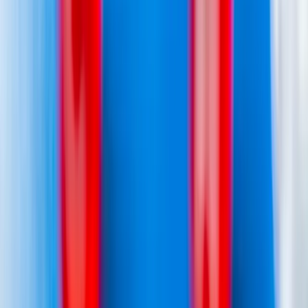
Mølle spil regler – sådan spiller du det klassiske
strategispil
Mølle er et af verdens ældste strategispil. Romerne
spillede det, vikinger ridsede brættet i sten, og munke
huggede det i klosterborde. Spillet er enkelt at lære men
dybt nok til at fange dig i timer. Her får du de fulde regler
plus de tricks der gør dig sværere at slå.
Mellem
👥
2 spillere
⏱️
7
min
Læs reglerne
→
♟️
Strategispil
Fire på stribe regler – sådan vinder du hver
gang
Fire på stribe ligner et børnespil, men under den gule og
røde overflade gemmer der sig ren matematik. Den der
lægger den første brik i midten har allerede vundet, hvis
modstanderen ikke ved hvad der foregår. Her er
reglerne plus de tricks der gør forskellen.