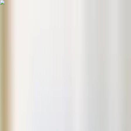
🎲
Spilregelbogen
Regler · samlet · ét sted