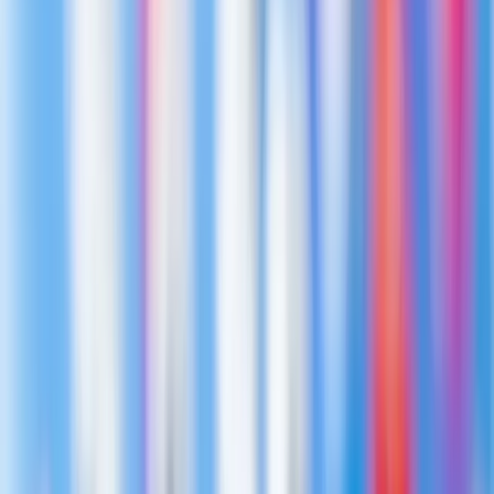
Faktaboks – Scythe
Spillere: 1-5 (op til 7 med udvidelser)
Spilletid: 90-120 minutter
Alder: 14+
Type: Engine building, area control, asymmetrisk
Designer: Jamey Stegmaier (2016)
Grundregler