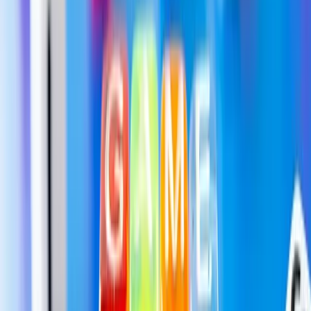
populariteten.
5. Factory er en game-changer
Den centrale Factory-bygning giver en ekstra
handlingssektion til den første spiller der når den. Det er
EN ekstra sektion der er stærkere end nogen af dine
standard-sektioner. At nå Factory tidligt giver dig en
permanent fordel resten af spillet. Prioritér mobilitet mod
Factory i de første runder.
Typiske begynderfejl
Kæmpe for meget:
Kamp koster popularitet og
handlinger. Den aggressive spiller taber næsten altid
fordi de bruger ressourcer på at kæmpe i stedet for at
bygge.
Ignorere encounters:
De gule encounter-tokens giver
gratis ressourcer, popularitet eller magt. Tag dem alle.