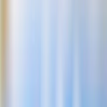
6. juni 2025
Print reglerne
Del: