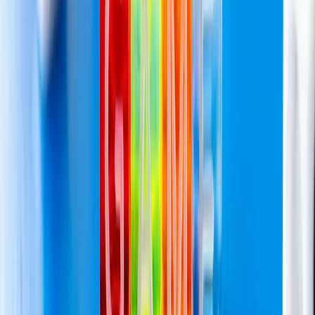
Automa kan føles tomt.
Er det et krigsspil?
Nej. Kamp er en mulighed, men det
er primært et økonomi- og efficiency-spil. Tænk mere
"farm simulator med mechs" end "wargame".
Hvor lang tid tager første spil?
2-3 timer med
regelgennemgang. Derefter er 90 minutter realistisk med
3-4 spillere.
Scythe tager 90-120 minutter med 1-5 spillere. Det er et
af de mest visuelt imponerende brætspil der findes, og
strategien åbenbarer sig langsomt over mange spil. Hver
fraktion føles som et helt nyt spil.
Redaktør