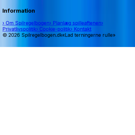
Information
›
Om Spilregelbogen
›
Planlæg spilleaftenen
›
Privatlivspolitik
›
Cookie-politik
›
Kontakt
©
2026
Spilregelbogen.dk
«Lad terningerne rulle»