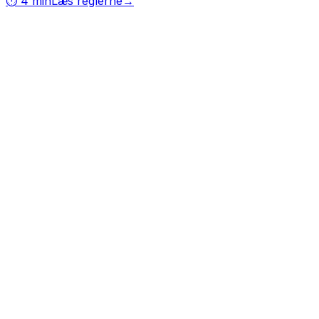
⏱️
4
min
Læs reglerne
→