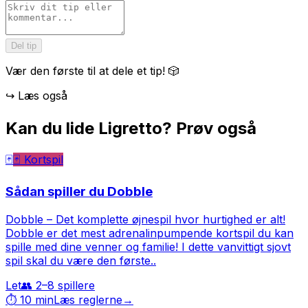
Del tip
Vær den første til at dele et tip! 🎲
↪
Læs også
Kan du lide
Ligretto
? Prøv også
🃏
🃏
Kortspil
Sådan spiller du Dobble
Dobble – Det komplette øjnespil hvor hurtighed er alt!
Dobble er det mest adrenalinpumpende kortspil du kan
spille med dine venner og familie! I dette vanvittigt sjovt
spil skal du være den første..
Let
👥
2–8 spillere
⏱️
10
min
Læs reglerne
→