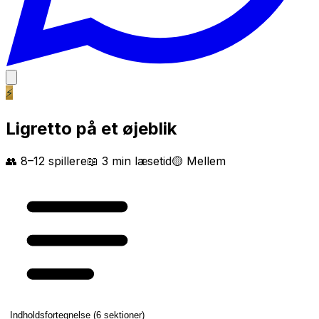
⚡
Ligretto
på et øjeblik
👥
8–12 spillere
📖
3
min læsetid
🟡
Mellem
Indholdsfortegnelse (
6
sektioner)