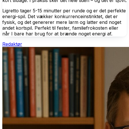
kort tilbage. I praksis sker det hele tiden – og det er sjovt.
Ligretto tager 5-15 minutter per runde og er det perfekte
energi-spil. Det vækker konkurrenceinstinktet, det er
fysisk, og det genererer mere larm og latter end noget
andet kortspil. Perfekt til fester, familiefrokosten eller
når I bare har brug for at brænde noget energi af.
Redaktør