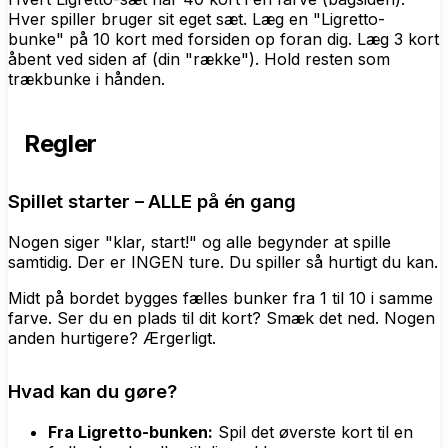
Hver spiller bruger sit eget sæt. Læg en "Ligretto-
bunke" på 10 kort med forsiden op foran dig. Læg 3 kort
åbent ved siden af (din "række"). Hold resten som
trækbunke i hånden.
Regler
Spillet starter – ALLE på én gang
Nogen siger "klar, start!" og alle begynder at spille
samtidig. Der er INGEN ture. Du spiller så hurtigt du kan.
Midt på bordet bygges fælles bunker fra 1 til 10 i samme
farve. Ser du en plads til dit kort? Smæk det ned. Nogen
anden hurtigere? Ærgerligt.
Hvad kan du gøre?
Fra Ligretto-bunken:
Spil det øverste kort til en