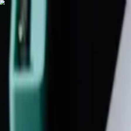
🎲
Spilregelbogen
Regler · samlet · ét sted