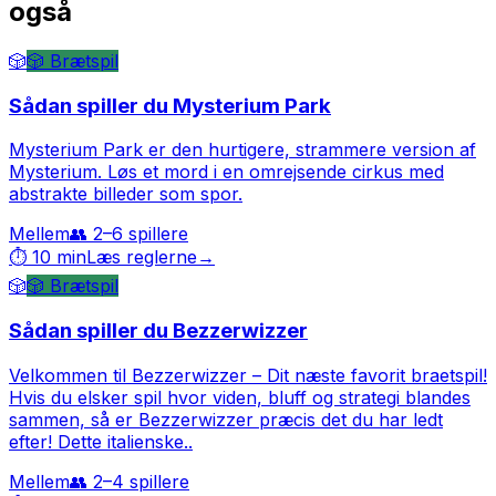
også
🎲
🎲
Brætspil
Sådan spiller du Mysterium Park
Mysterium Park er den hurtigere, strammere version af
Mysterium. Løs et mord i en omrejsende cirkus med
abstrakte billeder som spor.
Mellem
👥
2–6 spillere
⏱️
10
min
Læs reglerne
→
🎲
🎲
Brætspil
Sådan spiller du Bezzerwizzer
Velkommen til Bezzerwizzer – Dit næste favorit braetspil!
Hvis du elsker spil hvor viden, bluff og strategi blandes
sammen, så er Bezzerwizzer præcis det du har ledt
efter! Dette italienske..
Mellem
👥
2–4 spillere