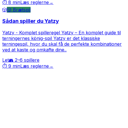
⏱️
8
min
Læs reglerne
→
🎲
🎲
Brætspil
Sådan spiller du Yatzy
Yatzy - Komplet spilleregel Yatzy – En komplet guide til
terningernes könig-spil Yatzy er det klassiske
terningespil, hvor du skal få de perfekte kombinationer
ved at kaste og omkafte dine..
Let
👥
2–6 spillere
⏱️
9
min
Læs reglerne
→