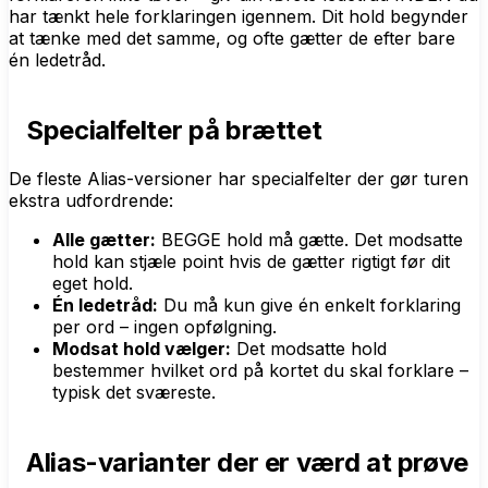
har tænkt hele forklaringen igennem. Dit hold begynder
at tænke med det samme, og ofte gætter de efter bare
én ledetråd.
Specialfelter på brættet
De fleste Alias-versioner har specialfelter der gør turen
ekstra udfordrende:
Alle gætter:
BEGGE hold må gætte. Det modsatte
hold kan stjæle point hvis de gætter rigtigt før dit
eget hold.
Én ledetråd:
Du må kun give én enkelt forklaring
per ord – ingen opfølgning.
Modsat hold vælger:
Det modsatte hold
bestemmer hvilket ord på kortet du skal forklare –
typisk det sværeste.
Alias-varianter der er værd at prøve