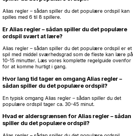
Alias regler – sådan spiller du det populære ordspil kan
spilles med 6 til 8 spillere.
Er Alias regler – sådan spiller du det populære
ordspil svært at lære?
Alias regler – sådan spiller du det populære ordspil er et
spil med middel sværhedsgrad som de fleste kan lære på
10-15 minutter. Læs vores komplette regelguide ovenfor
for at komme hurtigt i gang.
Hvor lang tid tager en omgang Alias regler –
sådan spiller du det populære ordspil?
En typisk omgang Alias regler – sådan spiller du det
populære ordspil tager ca. 30-45 minut.
Hvad er aldersgrænsen for Alias regler – sådan
spiller du det populære ordspil?
Alias regler – sådan spiller du det populære ordspil