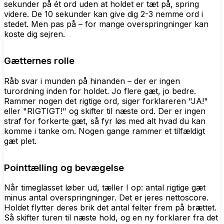
sekunder på ét ord uden at holdet er tæt på, spring
videre. De 10 sekunder kan give dig 2-3 nemme ord i
stedet. Men pas på – for mange overspringninger kan
koste dig sejren.
Gætternes rolle
Råb svar i munden på hinanden – der er ingen
turordning inden for holdet. Jo flere gæt, jo bedre.
Rammer nogen det rigtige ord, siger forklareren "JA!"
eller "RIGTIGT!" og skifter til næste ord. Der er ingen
straf for forkerte gæt, så fyr løs med alt hvad du kan
komme i tanke om. Nogen gange rammer et tilfældigt
gæt plet.
Pointtælling og bevægelse
Når timeglasset løber ud, tæller I op: antal rigtige gæt
minus antal overspringninger. Det er jeres nettoscore.
Holdet flytter deres brik det antal felter frem på brættet.
Så skifter turen til næste hold, og en ny forklarer fra det