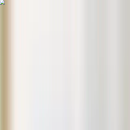
🎲
Spilregelbogen
Regler · samlet · ét sted