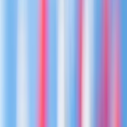
Spilleregler for Sagrada – En guide til
det vidunderlige glasmosaik-eventyr