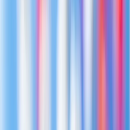
Hurtig faktaboks
Antal spillere:
1-4
Spilletid:
30-45 minutter
Anbefalet alder:
10 år og opefter
Spillegenre:
Strategispil, puslespil-lignende
mekanik
Designer:
Adrian Adamescu og Daryl Andrews
Udgiver:
Floodgate Games (engelsk version)
Kompleksitet:
Moderat – lettest at lære, dybest at
mestre
Sådan sætter du spillet op
At sætte Sagrada op er faktisk en del af charmen ved
spillet. Her er hvad du skal gøre, trin for trin:
Giv hver spiller en spilleplade.
Du vælger en
spilleplade fra hele bunken – hver plade viser et