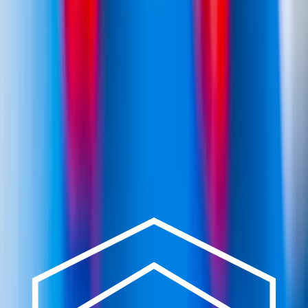
Let
👥
2 spillere
⏱️
6
min
Læs reglerne
→
♟️
Strategispil
Dam regler – sådan spiller du damspil
To spillere, et skakbræt, og en simpel regel der gemmer
en dyb taktik. Her er dam-reglerne, herunder dame-
træk, hopperækker og de varianter der findes.
Let
👥
2 spillere
⏱️
5
min
Læs reglerne
→