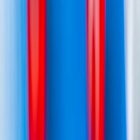
Mølle spil regler – sådan spiller du det klassiske
strategispil
Mølle er et af verdens ældste strategispil. Romerne
spillede det, vikinger ridsede brættet i sten, og munke
huggede det i klosterborde. Spillet er enkelt at lære men
dybt nok til at fange dig i timer. Her får du de fulde regler
plus de tricks der gør dig sværere at slå.
Mellem
👥
2 spillere
⏱️
7
min
Læs reglerne
→
♟️
Strategispil
Fire på stribe regler – sådan vinder du hver
gang
Fire på stribe ligner et børnespil, men under den gule og
røde overflade gemmer der sig ren matematik. Den der
lægger den første brik i midten har allerede vundet, hvis
modstanderen ikke ved hvad der foregår. Her er
reglerne plus de tricks der gør forskellen.