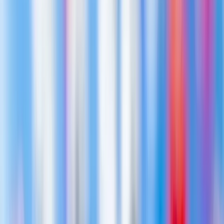
unikt mønster med forskellige farvekombinationer
og tal-krav. Dette er dit glasmosaik-design, som du
skal bygge op gennem hele spillet. Hvert felt på
pladen kræver enten en bestemt farve, et bestemt
nummer eller både og.
Sorter alle terningerne efter farve.
Sagrada
kommer med ganske mange farvede terninger – vi
taler røde, gule, blå, grønne og lilla. Læg alle disse
terninger i en pose eller pulje foran dig alle
sammen. Disse vil blive trukket løbende.
Forbered rundemarkøren.
Tag rundemarkøren –
en lille brik eller token – og placer den på runde 1
af rundeskalaen. Der er tre runder i alt.
Udled "Tool Card"-kortene.
Hvis du spiller med
værktøjskort (de giver specielle effekter), skal du
blande disse og lægge dem i en stak. Du vil trække
nogle af disse kortene tilfældigt for hver spilrunde.
Kortene giver muligheder som at flytte terninger
rundt, ignorere farve- eller talkrav, eller at trække
ekstra terninger.
Udled "Public Objective"-kortene.
Der er
kortene, der viser såkaldte "offentlige målekort" –