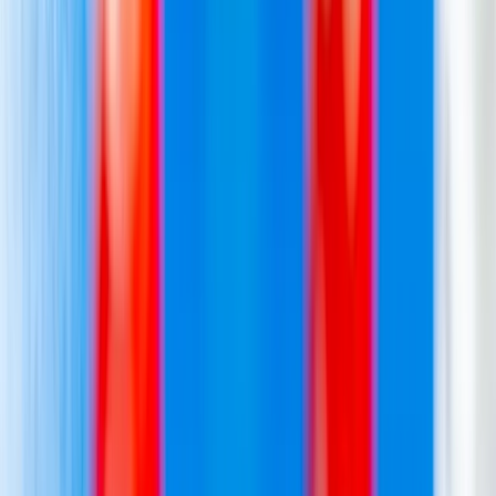
Hans Jørgensen
Redaktør, Spilregelbogen
Hans lærte at spille 500 og Røvhul på højskole i 90'erne
og har siden samlet på spillehæfter, regler og
internationale variationer. Han går op i at dokumentere
både de officielle regler og de uofficielle husvarianter.