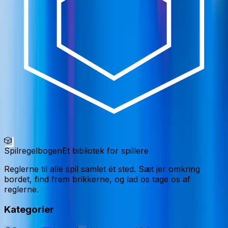
🎲
Spilregelbogen
Et bibliotek for spillere
Reglerne til alle spil samlet ét sted. Sæt jer omkring
bordet, find frem brikkerne, og lad os tage os af
reglerne.
Kategorier