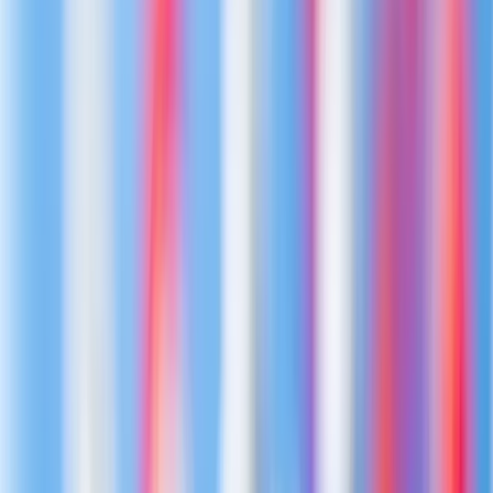
Velkommen til
Sagrada
, et af de mest æstetisk smukke
strategispil på markedet. I dette spil skal du arbejde
sammen med dine modstandere – og imod dem – for at
skabe de mest fantastiske farvede glaspaneler til
Sagrada Família-templet i Barcelona. Du trækker
forskellige terninger i skønne farver, placerer dem
strategisk på dit unikt designede mønster, og håber på at
opnå flest point ved at overholde helt specifikke regler.
Det er en elegant blanding af lykke, strategi og
kunstnerisk skønhed, der gør hver spilrunde til et lille
kunstværk.