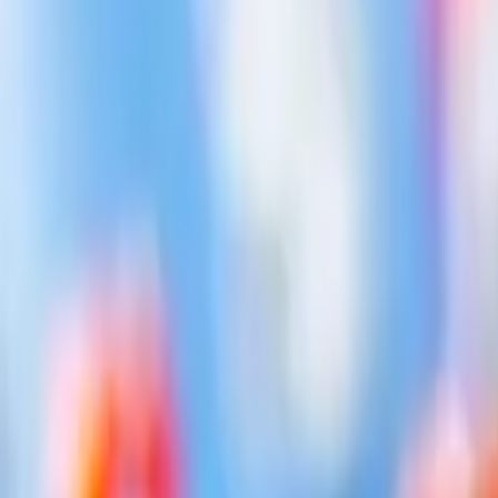
🎲
Brætspil
🃏
Kortspil
🌿
Udendørsspil
♟️
Strategispil
🌙
Spilleaf
Forside
/
Strategispil
/
Sådan spiller du Scotland Yard
♟️
Strategispil
Sådan spiller du Scotland Yard
Mellem
👥
4–6 spillere
⏱️
4
min læsetid
13. juni 2025