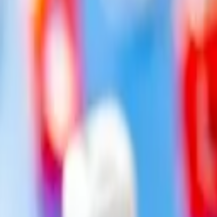
Print reglerne
Del: