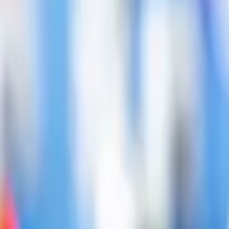
tenen